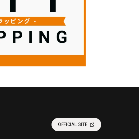
OFFICIAL SITE